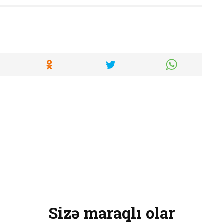
Sizə maraqlı olar