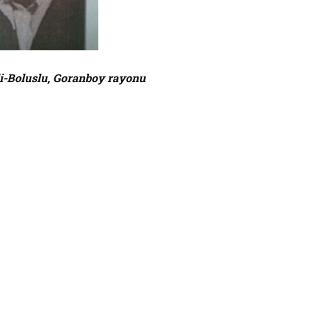
li-Boluslu, Goranboy rayonu