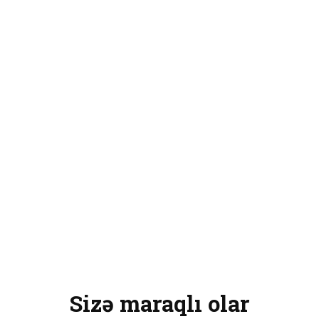
Sizə maraqlı olar