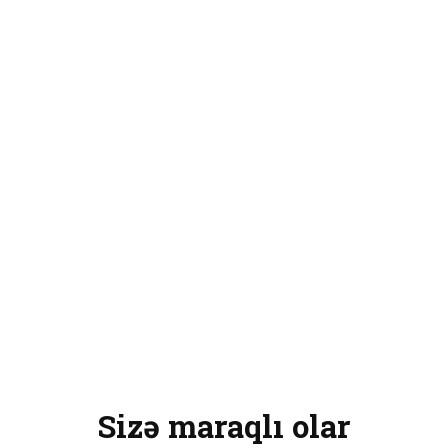
Sizə maraqlı olar