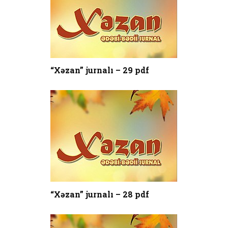
“Xəzan” jurnalı – 29 pdf
“Xəzan” jurnalı – 28 pdf