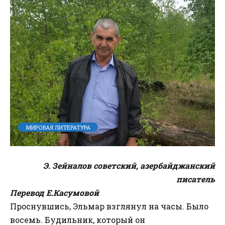
МИРОВАЯ ЛИТЕРАТУРА
Э. Зейналов советский, азербайджанский
писатель
Перевод Е.Касумовой
Проснувшись, Эльмар взглянул на часы. Было
восемь. Будильник, который он