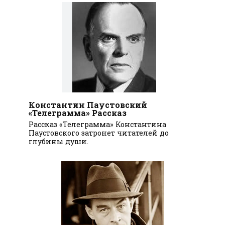
Константин Паустовский
«Телеграмма» Рассказ
Рассказ «Телеграмма» Константина
Паустовского затронет читателей до
глубины души.