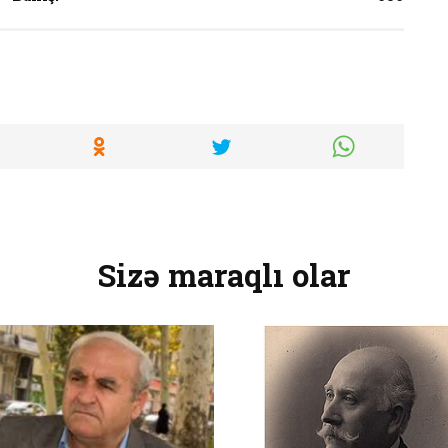
Sizə maraqlı olar